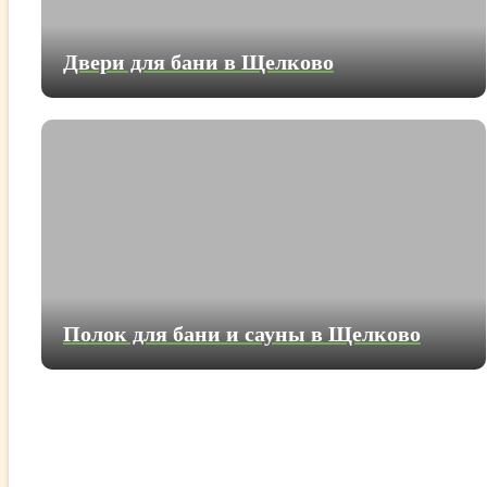
Двери для бани в Щелково
Полок для бани и сауны в Щелково