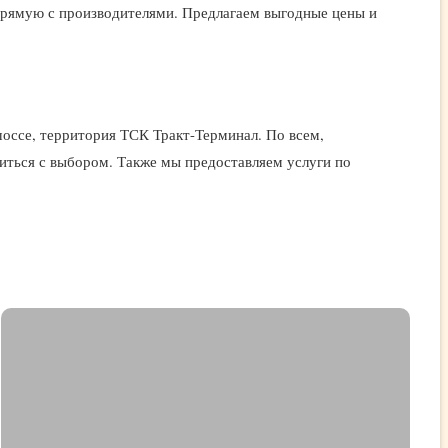
апрямую с производителями. Предлагаем выгодные цены и
оссе, территория ТСК Тракт-Терминал. По всем,
иться с выбором. Также мы предоставляем услуги по