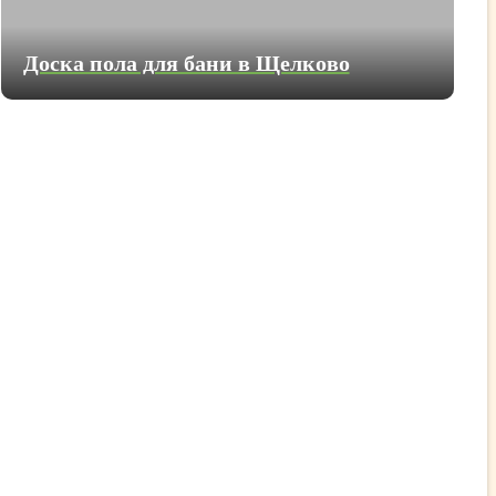
Доска пола для бани в Щелково