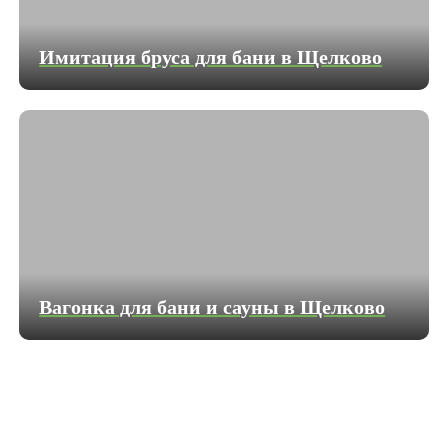
Имитация бруса для бани в Щелково
Вагонка для бани и сауны в Щелково