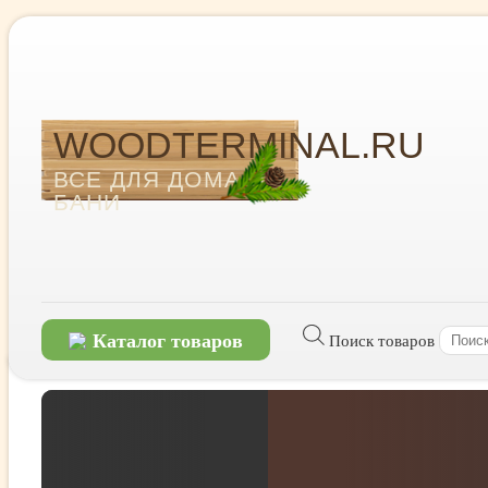
WOODTERMINAL.RU
ВСЕ ДЛЯ ДОМА И
БАНИ
Каталог товаров
Поиск товаров