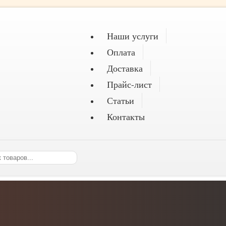
Наши услуги
Оплата
Доставка
Прайс-лист
Статьи
Контакты