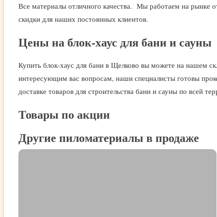
Все материалы отличного качества. Мы работаем на рынке о
скидки для наших постоянных клиентов.
Цены на блок-хаус для бани и сауны
Купить блок-хаус для бани в Щелково вы можете на нашем с
интересующим вас вопросам, наши специалисты готовы проко
доставке товаров для строительства бани и сауны по всей те
Товары по акции
Другие пиломатериалы в продаже