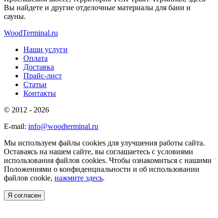
Вы найдете и другие отделочные материалы для бани и
сауны.
WoodTerminal.ru
Наши услуги
Оплата
Доставка
Прайс-лист
Статьи
Контакты
© 2012 - 2026
E-mail:
info@woodterminal.ru
Мы используем файлы cookies для улучшения работы сайта.
Оставаясь на нашем сайте, вы соглашаетесь с условиями
использования файлов cookies. Чтобы ознакомиться с нашими
Положениями о конфиденциальности и об использовании
файлов cookie,
нажмите здесь
.
Я согласен