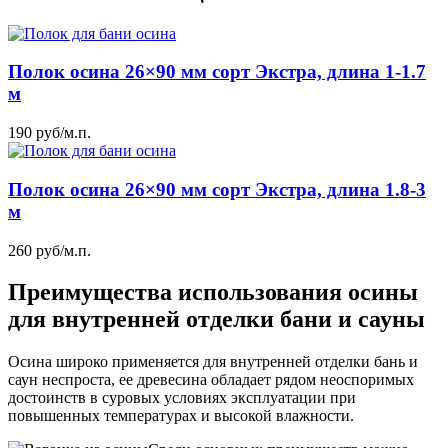
Полок осина 26×90 мм сорт Экстра, длина 1-1.7
м
190
руб
/м.п.
Полок осина 26×90 мм сорт Экстра, длина 1.8-3
м
260
руб
/м.п.
Преимущества использования осины
для внутренней отделки бани и сауны
Осина широко применяется для внутренней отделки бань и
саун неспроста, ее древесина обладает рядом неоспоримых
достоинств в суровых условиях эксплуатации при
повышенных температурах и высокой влажности.