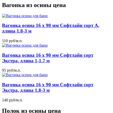
Вагонка из осины цена
Вагонка осина 16 x 90 мм Софтлайн сорт А,
длина 1.8-3 м
110
руб
/м.п.
Вагонка осина 16 x 90 мм Софтлайн сорт
Экстра, длина 1-1.7 м
95
руб
/м.п.
Вагонка осина 16 x 90 мм Софтлайн сорт
Экстра, длина 1.8-3 м
140
руб
/м.п.
Полок из осины цена