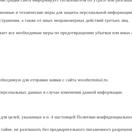
ионные и технические меры для защиты персональной информации 
странения, а также от иных неправомерных действий третьих лиц.
мает все необходимые меры по предотвращению убытков или иных 
бходимую для отправки заявки с сайта woodterminal.ru.
персональных данных в случае изменения данной информации.
для целей, указанных в п. 4 настоящей Политики конфиденциально
тайне, не разглашать без предварительного письменного разрешени