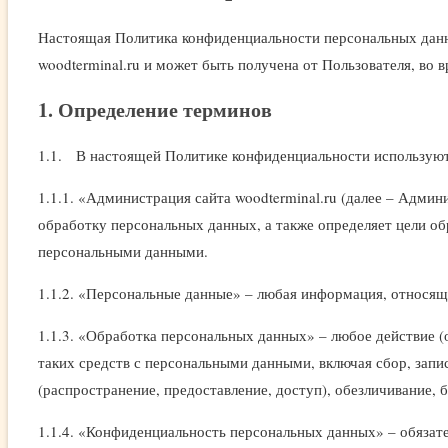
Настоящая Политика конфиденциальности персональных данны
woodterminal.ru и может быть получена от Пользователя, во 
1. Определение терминов
1.1. В настоящей Политике конфиденциальности использую
1.1.1. «Администрация сайта woodterminal.ru (далее – Адми
обработку персональных данных, а также определяет цели о
персональными данными.
1.1.2. «Персональные данные» – любая информация, относящ
1.1.3. «Обработка персональных данных» – любое действие (
таких средств с персональными данными, включая сбор, запис
(распространение, предоставление, доступ), обезличивание,
1.1.4. «Конфиденциальность персональных данных» – обяза