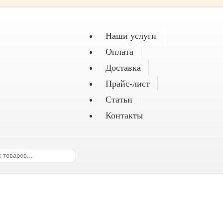
Наши услуги
Оплата
Доставка
Прайс-лист
Статьи
Контакты