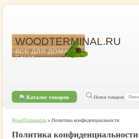
WOODTERMINAL.RU
ВСЕ ДЛЯ ДОМА И
БАНИ
Каталог товаров
Поиск товаров
WoodTerminal.ru
>
Политика конфиденциальности
Политика конфиденциальности