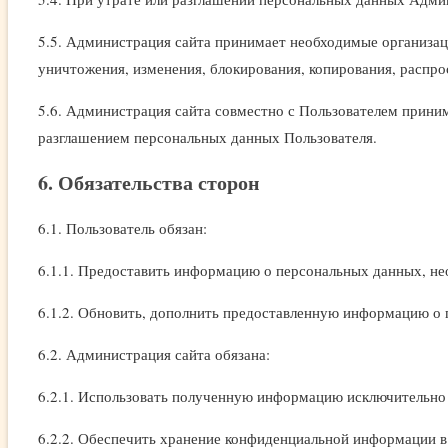
5.5. Администрация сайта принимает необходимые организац
уничтожения, изменения, блокирования, копирования, распро
5.6. Администрация сайта совместно с Пользователем прини
разглашением персональных данных Пользователя.
6. Обязательства сторон
6.1. Пользователь обязан:
6.1.1. Предоставить информацию о персональных данных, нео
6.1.2. Обновить, дополнить предоставленную информацию о 
6.2. Администрация сайта обязана:
6.2.1. Использовать полученную информацию исключительно 
6.2.2. Обеспечить хранение конфиденциальной информации в 