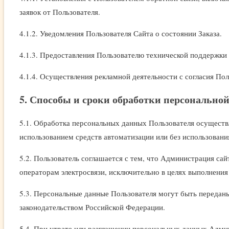
заявок от Пользователя.
4.1.2. Уведомления Пользователя Сайта о состоянии Заказа.
4.1.3. Предоставления Пользователю технической поддержки 
4.1.4. Осуществления рекламной деятельности с согласия Пол
5. Способы и сроки обработки персональн
5.1. Обработка персональных данных Пользователя осуществ
использованием средств автоматизации или без использования
5.2. Пользователь соглашается с тем, что Администрация сай
операторам электросвязи, исключительно в целях выполнения 
5.3. Персональные данные Пользователя могут быть передан
законодательством Российской Федерации.
5.4. При утрате или разглашении персональных данных Адми