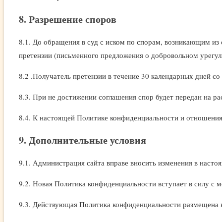
8. Разрешение споров
8.1. До обращения в суд с иском по спорам, возникающим из
претензии (письменного предложения о добровольном урегул
8.2 .Получатель претензии в течение 30 календарных дней со
8.3. При не достижении соглашения спор будет передан на р
8.4. К настоящей Политике конфиденциальности и отношени
9. Дополнительные условия
9.1. Администрация сайта вправе вносить изменения в насто
9.2. Новая Политика конфиденциальности вступает в силу с 
9.3. Действующая Политика конфиденциальности размещена 