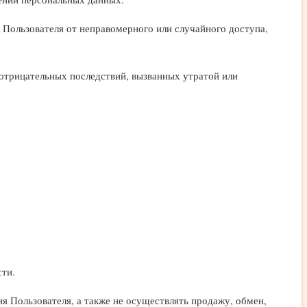
Пользователя от неправомерного или случайного доступа,
отрицательных последствий, вызванных утратой или
сти.
я Пользователя, а также не осуществлять продажу, обмен,