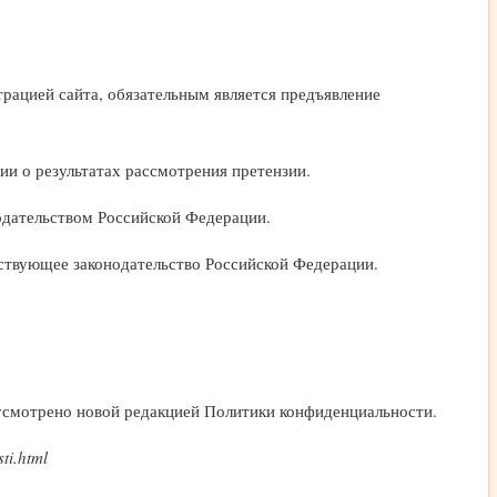
рацией сайта, обязательным является предъявление
ии о результатах рассмотрения претензии.
нодательством Российской Федерации.
ствующее законодательство Российской Федерации.
едусмотрено новой редакцией Политики конфиденциальности.
ti.html