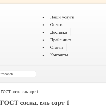
Наши услуги
Оплата
Доставка
Прайс-лист
Статьи
Контакты
 ГОСТ сосна, ель сорт 1
ГОСТ сосна, ель сорт 1