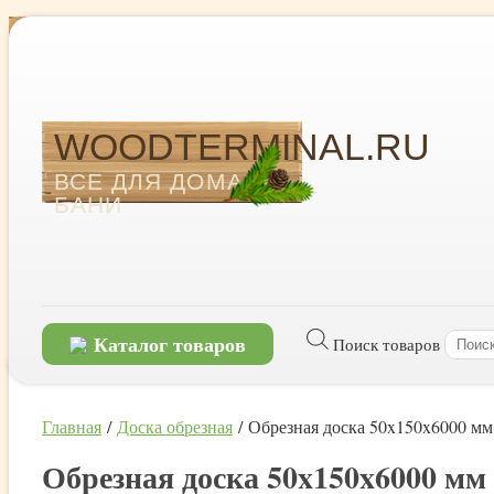
WOODTERMINAL.RU
ВСЕ ДЛЯ ДОМА И
БАНИ
Каталог товаров
Поиск товаров
Главная
/
Доска обрезная
/ Обрезная доска 50x150x6000 мм
Обрезная доска 50x150x6000 мм 