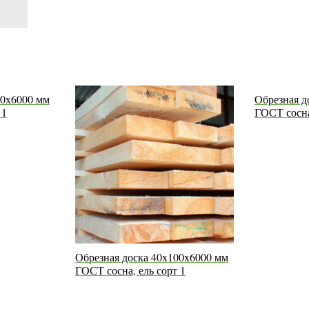
50x6000 мм
Обрезная д
 1
ГОСТ сосна
Обрезная доска 40x100x6000 мм
ГОСТ сосна, ель сорт 1