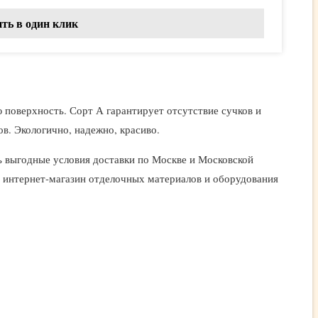
ть в один клик
 поверхность. Сорт А гарантирует отсутствие сучков и
в. Экологично, надежно, красиво.
ь выгодные условия доставки по Москве и Московской
о интернет-магазин отделочных материалов и оборудования