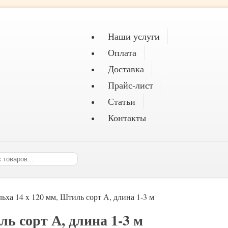
Наши услуги
Оплата
Доставка
Прайс-лист
Статьи
Контакты
ьха 14 x 120 мм, Штиль сорт А, длина 1-3 м
ль сорт А, длина 1-3 м