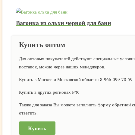
Вагонка из ольхи черной для бани
Купить оптом
Для оптовых покупателей действуют специальные условия.
поставок, можно через наших менеджеров.
Купить в Москве и Московской области: 8-966-099-70-59
Купить в других регионах РФ:
Также для заказа Вы можете заполнить форму обратной с
ответить.
Купить