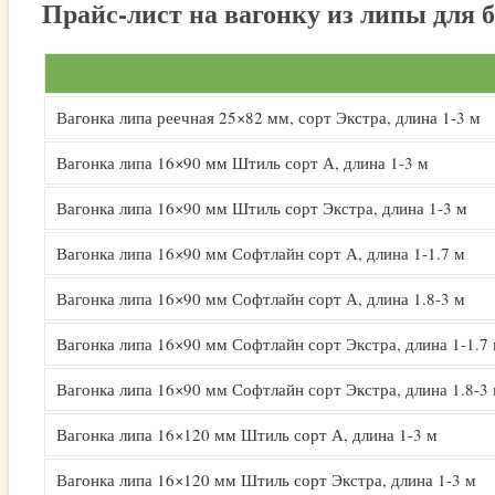
Прайс-лист на вагонку из липы для 
Вагонка липа реечная 25×82 мм, сорт Экстра, длина 1-3 м
Вагонка липа 16×90 мм Штиль сорт А, длина 1-3 м
Вагонка липа 16×90 мм Штиль сорт Экстра, длина 1-3 м
Вагонка липа 16×90 мм Софтлайн сорт А, длина 1-1.7 м
Вагонка липа 16×90 мм Софтлайн сорт А, длина 1.8-3 м
Вагонка липа 16×90 мм Софтлайн сорт Экстра, длина 1-1.7
Вагонка липа 16×90 мм Софтлайн сорт Экстра, длина 1.8-3
Вагонка липа 16×120 мм Штиль сорт А, длина 1-3 м
Вагонка липа 16×120 мм Штиль сорт Экстра, длина 1-3 м