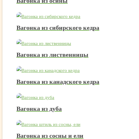
Вагонка из осины
Вагонка из сибирского кедра
Вагонка из лиственницы
Вагонка из канадского кедра
Вагонка из дуба
Вагонка из сосны и ели