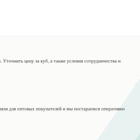
 Уточнить цену за куб, а также условия сотрудничества и
вязи для оптовых покупателей и мы постараемся оперативно