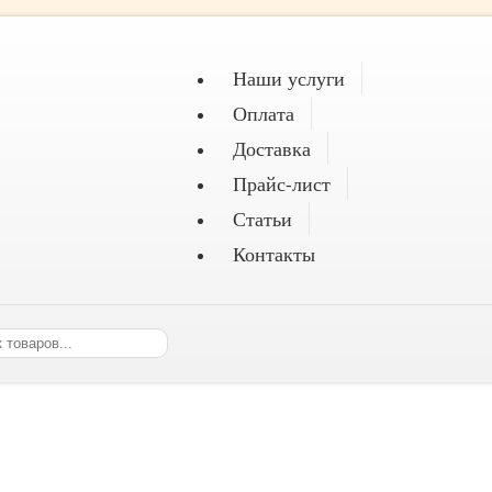
Наши услуги
Оплата
Доставка
Прайс-лист
Статьи
Контакты