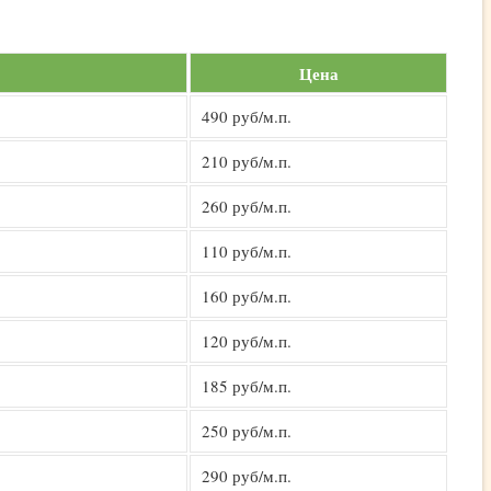
Цена
490 руб/м.п.
210 руб/м.п.
260 руб/м.п.
110 руб/м.п.
160 руб/м.п.
120 руб/м.п.
185 руб/м.п.
250 руб/м.п.
290 руб/м.п.