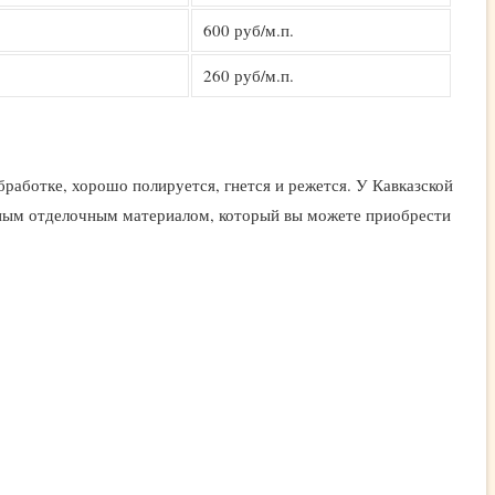
600 руб/м.п.
260 руб/м.п.
работке, хорошо полируется, гнется и режется. У Кавказской
личным отделочным материалом, который вы можете приобрести